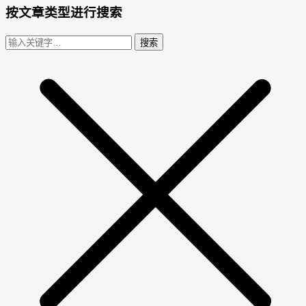
按文章类型进行搜索