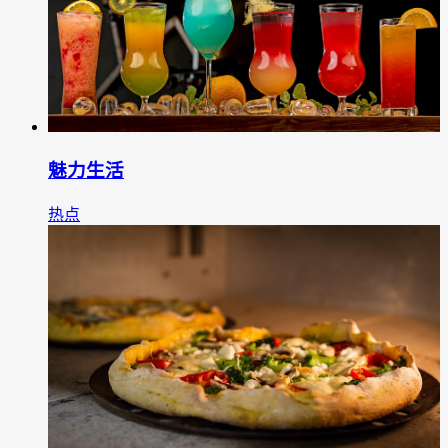
魅力生活
热点