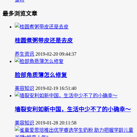
最多浏览文章
桂圆煮粥带皮还是去皮
养生资讯
2019-02-20 09:44:37
脸部角质薄怎么修复
美容知识
2019-02-19 16:51:40
墙裂安利如新中国，生活中少不了的小确幸～
美容知识
2019-01-28 20:11:58