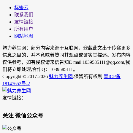
标签云
联系我们
友情链接
所有用户
网站地图
魅力养生网：部分内容来源于互联网，登载此文出于传递更多
信息之目的，并不意味着赞同其观点或证实其描述。发布内容
仅供参考，如有侵权请来信告知E-mail:1039585111@qq.com,我
们将立即处理,合作Q：1039585111。
Copyright © 2017-2026
魅力养生网
.保留所有权利
粤ICP备
18147652号-2
友情链接：
关注 微信公众号