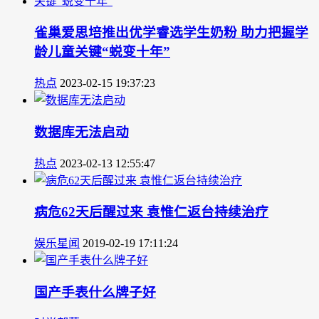
雀巢爱思培推出优学睿选学生奶粉 助力把握学
龄儿童关键“蜕变十年”
热点
2023-02-15 19:37:23
数据库无法启动
热点
2023-02-13 12:55:47
病危62天后醒过来 袁惟仁返台持续治疗
娱乐星闻
2019-02-19 17:11:24
国产手表什么牌子好