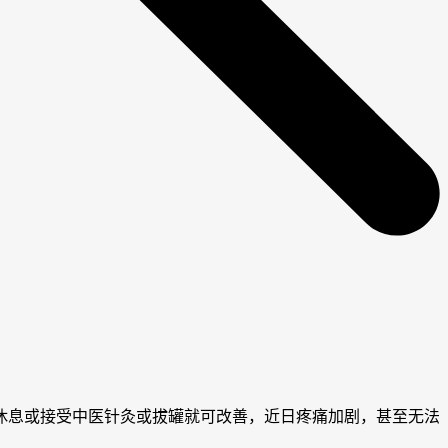
好休息或接受中医针灸或拔罐就可改善，近日疼痛加剧，甚至无法