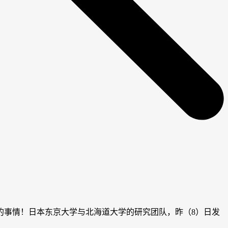
的事情！日本东京大学与北海道大学的研究团队，昨（8）日发