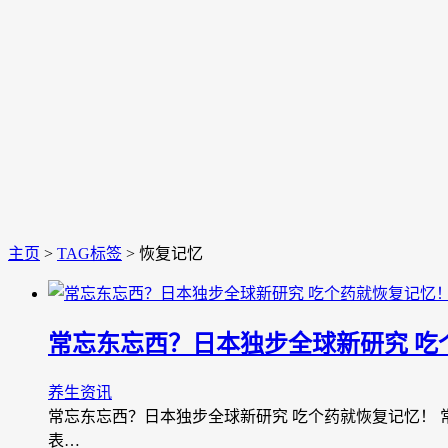
主页
>
TAG标签
> 恢复记忆
常忘东忘西？日本独步全球新研究 吃
养生资讯
常忘东忘西？日本独步全球新研究 吃个药就恢复记忆！
表…