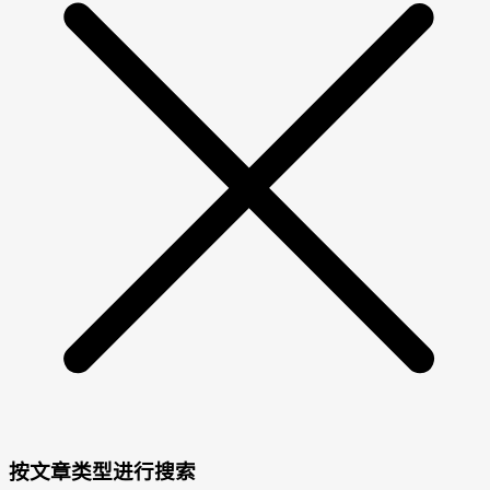
按文章类型进行搜索