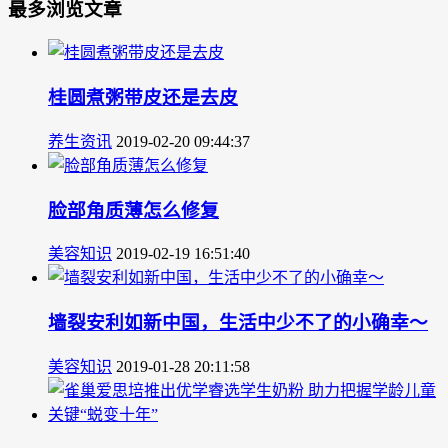
最多浏览文章
桂圆煮粥带皮还是去皮
养生资讯
2019-02-20 09:44:37
脸部角质薄怎么修复
美容知识
2019-02-19 16:51:40
墙裂安利如新中国，生活中少不了的小确幸～
美容知识
2019-01-28 20:11:58