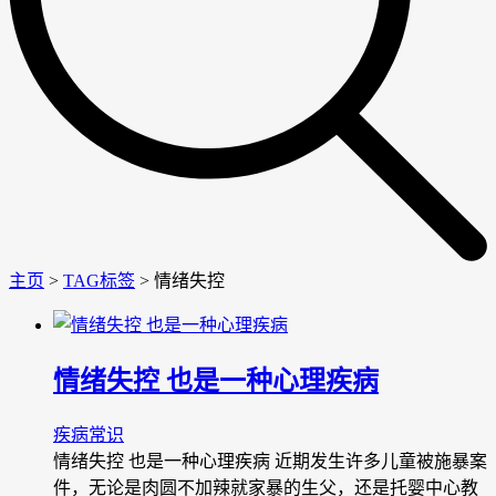
主页
>
TAG标签
> 情绪失控
情绪失控 也是一种心理疾病
疾病常识
情绪失控 也是一种心理疾病 近期发生许多儿童被施暴案
件，无论是肉圆不加辣就家暴的生父，还是托婴中心教