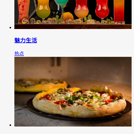
魅力生活
热点