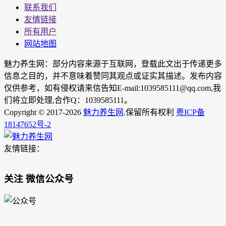
联系我们
友情链接
所有用户
网站地图
魅力养生网：部分内容来源于互联网，登载此文出于传递更多
信息之目的，并不意味着赞同其观点或证实其描述。发布内容
仅供参考，如有侵权请来信告知E-mail:1039585111@qq.com,我
们将立即处理,合作Q：1039585111。
Copyright © 2017-2026
魅力养生网
.保留所有权利
粤ICP备
18147652号-2
友情链接：
关注 微信公众号