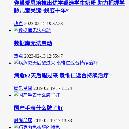
雀巢爱思培推出优学睿选学生奶粉 助力把握学
龄儿童关键“蜕变十年”
热点
2023-02-15 19:37:23
数据库无法启动
热点
2023-02-13 12:55:47
病危62天后醒过来 袁惟仁返台持续治疗
娱乐星闻
2019-02-19 17:11:24
国产手表什么牌子好
时尚部落
2019-02-19 17:13:33