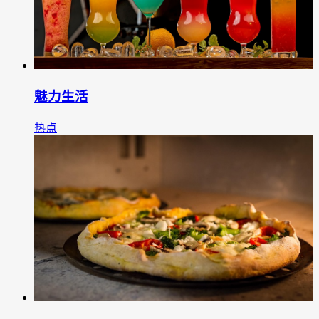
魅力生活
热点