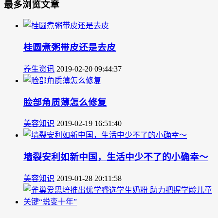
最多浏览文章
桂圆煮粥带皮还是去皮
养生资讯
2019-02-20 09:44:37
脸部角质薄怎么修复
美容知识
2019-02-19 16:51:40
墙裂安利如新中国，生活中少不了的小确幸～
美容知识
2019-01-28 20:11:58