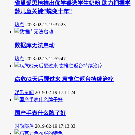
雀巢爱思培推出优学睿选学生奶粉 助力把握学
龄儿童关键“蜕变十年”
热点
2023-02-15 19:37:23
数据库无法启动
热点
2023-02-13 12:55:47
病危62天后醒过来 袁惟仁返台持续治疗
娱乐星闻
2019-02-19 17:11:24
国产手表什么牌子好
时尚部落
2019-02-19 17:13:33