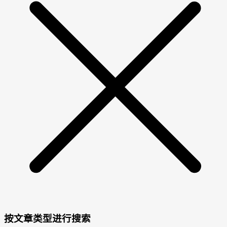
按文章类型进行搜索