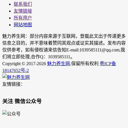
联系我们
友情链接
所有用户
网站地图
魅力养生网：部分内容来源于互联网，登载此文出于传递更多
信息之目的，并不意味着赞同其观点或证实其描述。发布内容
仅供参考，如有侵权请来信告知E-mail:1039585111@qq.com,我
们将立即处理,合作Q：1039585111。
Copyright © 2017-2026
魅力养生网
.保留所有权利
粤ICP备
18147652号-2
友情链接：
关注 微信公众号