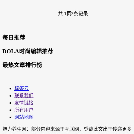
共
1
页
2
条记录
每日推荐
DOLA时尚编辑推荐
最热文章排行榜
标签云
联系我们
友情链接
所有用户
网站地图
魅力养生网：部分内容来源于互联网，登载此文出于传递更多