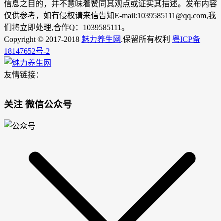
信息之目的，并不意味着赞同其观点或证实其描述。发布内容
仅供参考，如有侵权请来信告知E-mail:1039585111@qq.com,我
们将立即处理,合作Q：1039585111。
Copyright © 2017-2018
魅力养生网
.保留所有权利
粤ICP备
18147652号-2
友情链接：
关注 微信公众号