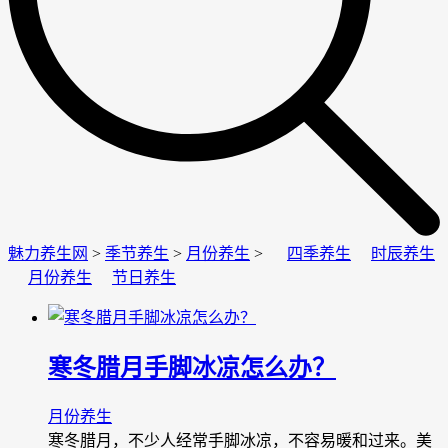
魅力养生网
>
季节养生
>
月份养生
>
四季养生
时辰养生
月份养生
节日养生
寒冬腊月手脚冰凉怎么办？
月份养生
寒冬腊月，不少人经常手脚冰凉，不容易暖和过来。美