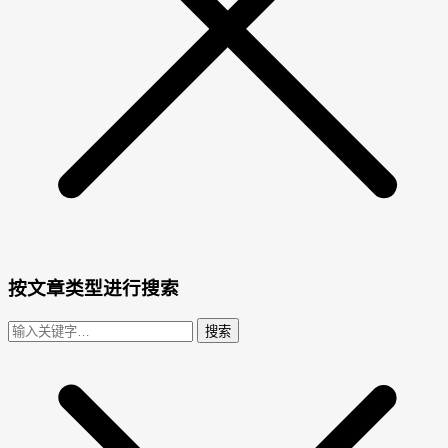
按文章类型进行搜索