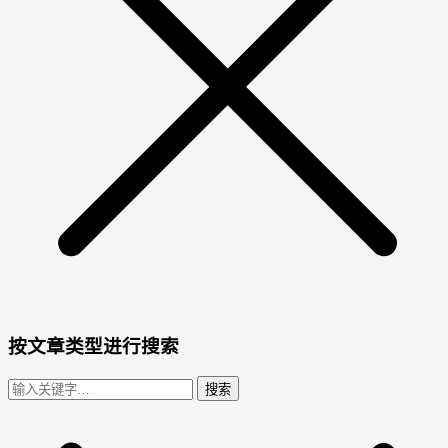
按文章类型进行搜索