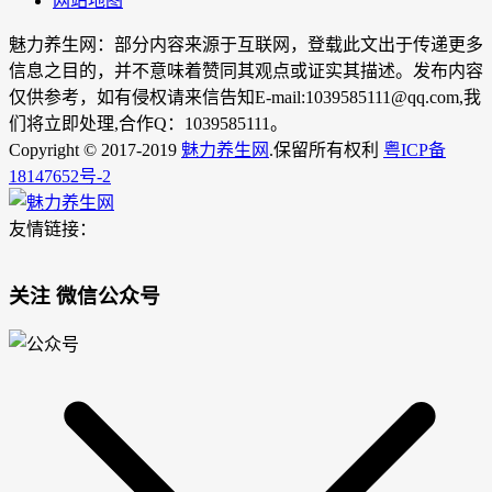
网站地图
魅力养生网：部分内容来源于互联网，登载此文出于传递更多
信息之目的，并不意味着赞同其观点或证实其描述。发布内容
仅供参考，如有侵权请来信告知E-mail:1039585111@qq.com,我
们将立即处理,合作Q：1039585111。
Copyright © 2017-2019
魅力养生网
.保留所有权利
粤ICP备
18147652号-2
友情链接：
关注 微信公众号