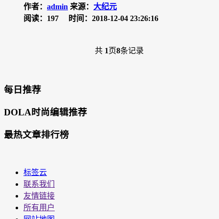
作者：
admin
来源：
大纪元
阅读：197
时间：2018-12-04 23:26:16
共
1
页
8
条记录
每日推荐
DOLA时尚编辑推荐
最热文章排行榜
标签云
联系我们
友情链接
所有用户