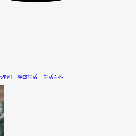
乐星闻
精致生活
生活百科