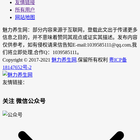
友情链接
所有用户
网站地图
魅力养生网：部分内容来源于互联网，登载此文出于传递更多
信息之目的，并不意味着赞同其观点或证实其描述。发布内容
仅供参考，如有侵权请来信告知E-mail:1039585111@qq.com,我
们将立即处理,合作Q：1039585111。
Copyright © 2017-2021
魅力养生网
.保留所有权利
粤ICP备
18147652号-2
友情链接：
关注 微信公众号