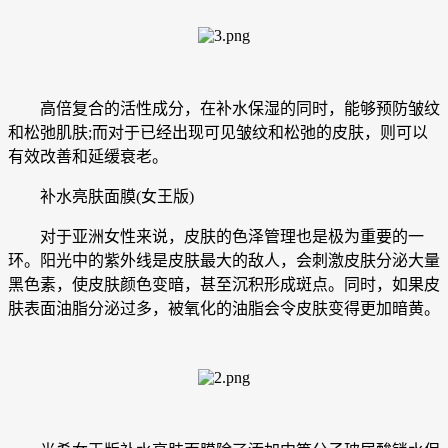
高倍复合的活性成分，在补水保湿的同时，能够预防皱纹
和松弛肌肤;而对于已经出现可见皱纹和松弛的皮肤，则可以
有效改善和延缓衰老。
补水亮肤面膜(女王版)
对于亚洲女性来说，皮肤的色泽管理也是极为重要的一
环。阳光中的紫外线是皮肤最大的敌人，会刺激皮肤分泌大量
黑色素，使皮肤颜色变暗，甚至沉积形成斑点。同时，如果皮
肤表面油脂分泌过多，被氧化的油脂会令皮肤变得更加暗黄。