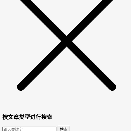
按文章类型进行搜索