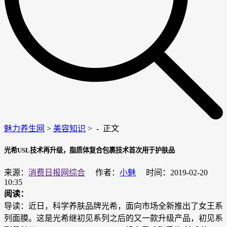
魅力养生网
>
美容知识
> -
正文
光希USL技术再升级，脂质体复合包裹技术首次用于护肤品
来源：
消费日报网综合
作者：
小魅
时间：2019-02-20
10:35
阅读：
导读：近日，科学养肤品牌光希，面向市场全新推出了女王系
列面膜。这是光希继初见系列之后的又一款升级产品，初见系