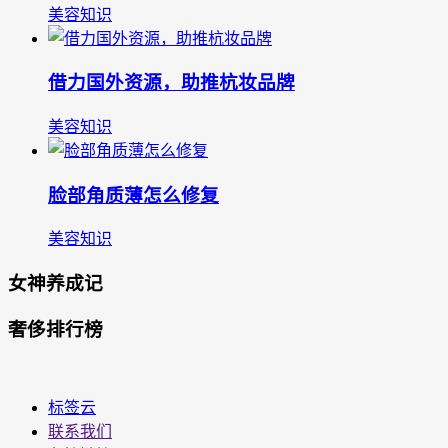
美容知识
借力国外资源，助推杭妆品牌
美容知识
脸部角质薄怎么修复
美容知识
女神养成记
奢侈排行榜
标签云
联系我们