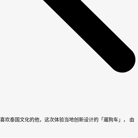
喜欢泰国文化的他，这次体验当地创新设计的「遛狗车」， 由