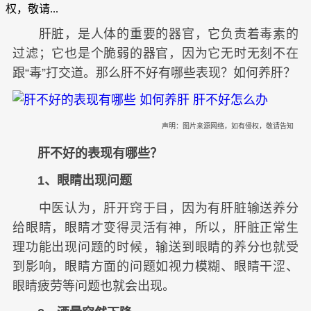
权，敬请...
肝脏，是人体的重要的器官，它负责着毒素的
过滤；它也是个脆弱的器官，因为它无时无刻不在
跟“毒”打交道。那么肝不好有哪些表现？如何养肝？
声明：图片来源网络，如有侵权，敬请告知
肝不好的表现有哪些？
1、眼睛出现问题
中医认为，肝开窍于目，因为有肝脏输送养分
给眼睛，眼睛才变得灵活有神，所以，肝脏正常生
理功能出现问题的时候，输送到眼睛的养分也就受
到影响，眼睛方面的问题如视力模糊、眼睛干涩、
眼睛疲劳等问题也就会出现。