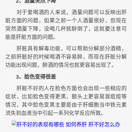
2、酒量突然下降
对于爱喝酒的人来说，酒量问题可以反映出肝
脏方面的问题，如果之前一个人酒量很好，但现在
突然酒量下降，没喝几杯就醉倒了，这就要注意可
能是肝脏方面的问题。
肝脏具有解毒功能，可以帮助分解部分酒精，
之前肝脏好的时候喝酒不容易醉，而现在肝脏分解
功能出现问题，醉酒的情况也就更容易出现了。
3、脸色变得很差
肝脏不好的人在脸色方面也会出现一些相应的
症状，比如脸色变得更黑，额头上更容易冒痘痘等
情况，其中脸色变黑主要是由于肝细胞当中铁元素
流失到血液当中引起一系列化学反应所致。