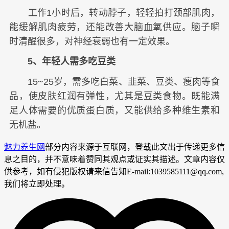
工作1小时后，转动脖子，轻轻拍打颈部肌肉，
能缓解肌肉疲劳，还能改善大脑血氧供应。脑子瞬
时清醒很多，对神经衰弱也有一定效果。
5、年轻人需多吃豆类
15~25岁，需多吃白菜、韭菜、豆类、瘦肉等食
品，使皮肤红润有弹性，尤其是豆类食物。既能满
足人体需要的优质蛋白质，又能供给多种维生素和
无机盐。
魅力养生网
部分内容来源于互联网，登载此文出于传递更多信
息之目的，并不意味着赞同其观点或证实其描述。文章内容仅
供参考，如有侵犯版权请来信告知E-mail:1039585111@qq.com,
我们将立即处理。