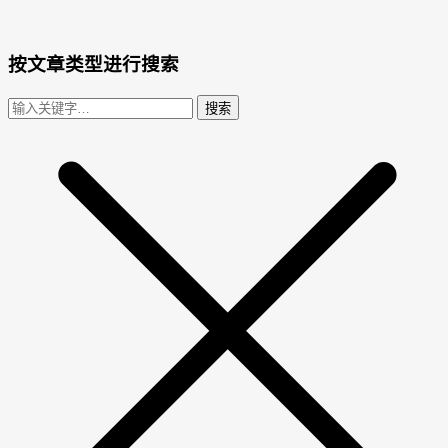
按文章类型进行搜索