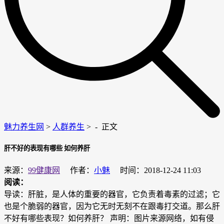
魅力养生网
>
人群养生
> -
正文
肝不好的表现有哪些 如何养肝
来源：
99健康网
作者：
小魅
时间：2018-12-24 11:03
阅读：
导读：肝脏，是人体的重要的器官，它负责着毒素的过滤；它
也是个脆弱的器官，因为它无时无刻不在跟毒打交道。那么肝
不好有哪些表现？如何养肝？ 声明：图片来源网络，如有侵