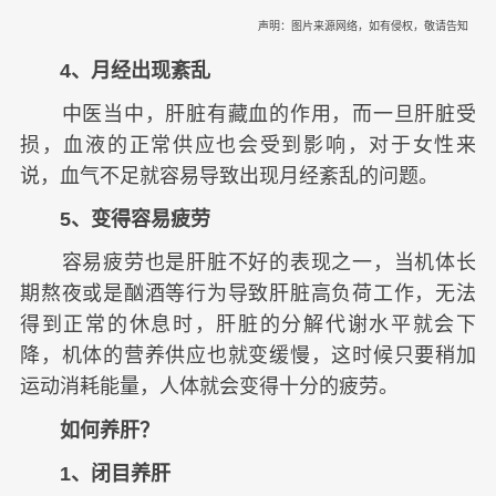
声明：图片来源网络，如有侵权，敬请告知
4、月经出现紊乱
中医当中，肝脏有藏血的作用，而一旦肝脏受
损，血液的正常供应也会受到影响，对于女性来
说，血气不足就容易导致出现月经紊乱的问题。
5、变得容易疲劳
容易疲劳也是肝脏不好的表现之一，当机体长
期熬夜或是酗酒等行为导致肝脏高负荷工作，无法
得到正常的休息时，肝脏的分解代谢水平就会下
降，机体的营养供应也就变缓慢，这时候只要稍加
运动消耗能量，人体就会变得十分的疲劳。
如何养肝？
1、闭目养肝