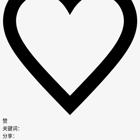
赞
关键词：
分享：