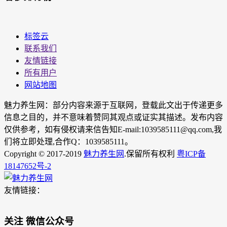
标签云
联系我们
友情链接
所有用户
网站地图
魅力养生网：部分内容来源于互联网，登载此文出于传递更多
信息之目的，并不意味着赞同其观点或证实其描述。发布内容
仅供参考，如有侵权请来信告知E-mail:1039585111@qq.com,我
们将立即处理,合作Q：1039585111。
Copyright © 2017-2019
魅力养生网
.保留所有权利
粤ICP备
18147652号-2
友情链接：
关注 微信公众号