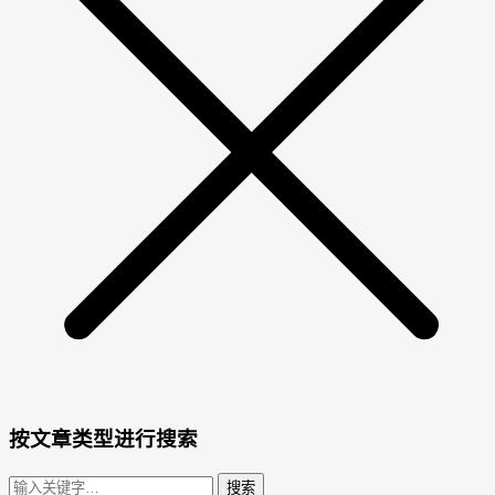
按文章类型进行搜索