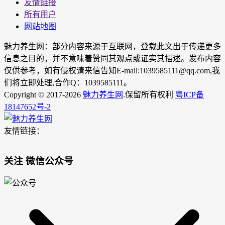
友情链接
所有用户
网站地图
魅力养生网：部分内容来源于互联网，登载此文出于传递更多
信息之目的，并不意味着赞同其观点或证实其描述。发布内容
仅供参考，如有侵权请来信告知E-mail:1039585111@qq.com,我
们将立即处理,合作Q：1039585111。
Copyright © 2017-2026
魅力养生网
.保留所有权利
粤ICP备
18147652号-2
友情链接：
关注 微信公众号