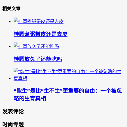
相关文章
桂圆煮粥带皮还是去皮
桂圆放久了还能吃吗
“能生”是比“生不生”更重要的自由：一个被忽
略的生育真相
发表评论
时尚专题