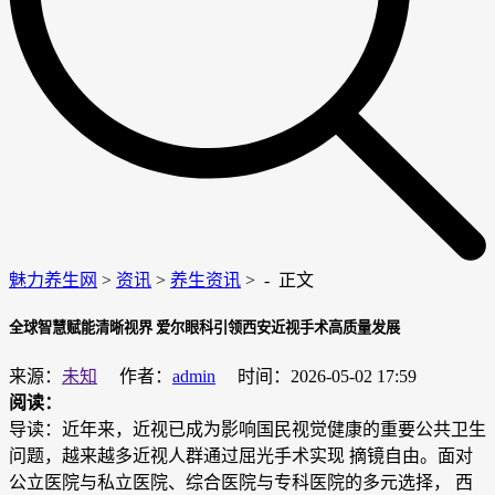
魅力养生网
>
资讯
>
养生资讯
> -
正文
全球智慧赋能清晰视界 爱尔眼科引领西安近视手术高质量发展
来源：
未知
作者：
admin
时间：2026-05-02 17:59
阅读：
导读：近年来，近视已成为影响国民视觉健康的重要公共卫生
问题，越来越多近视人群通过屈光手术实现 摘镜自由。面对
公立医院与私立医院、综合医院与专科医院的多元选择， 西