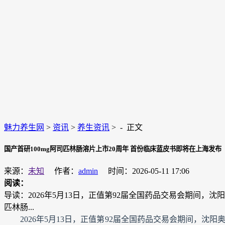
魅力养生网
>
资讯
>
养生资讯
> -
正文
国产首研100mg阿司匹林肠溶片上市20周年 首份临床蓝皮书即将在上海发布
来源：
未知
作者：
admin
时间：2026-05-11 17:06
阅读：
导读：2026年5月13日，正值第92届全国药品交易会期间
匹林肠...
2026年5月13日，正值第92届全国药品交易会期间，