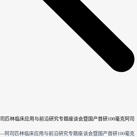
阿司匹林临床应用与前沿研究专题座谈会暨国产首研100毫克阿司
——阿司匹林临床应用与前沿研究专题座谈会暨国产首研100毫克