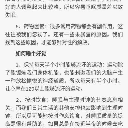
好的人调整起来比较难，所以容易睡眠质量差以致
失眠。
5、药物因素：很多常用药物都会有副作用，这
往往被我们忽视了。还有一些未暴露的原因。我们
找到这些原因，才能够针对性的解决。
如何睡个好觉
1、保持每天半个小时能够流汗的运动：运动除
了能锻炼我们身体机能，也能刺激我们的大脑产生
一种放松愉悦的神经递质，所以每天有半个小时、
让心率在120以上能够流汗的运动。
2、按时饮食：睡眠与生理时钟的节奏息息相
关，而我们日常生活的其他安排也会影响到生理时
钟，所以尽可能地按时作息饮食，对睡眠质量的提
高是很有帮助的。如果总是在接近半夜的时候去吃