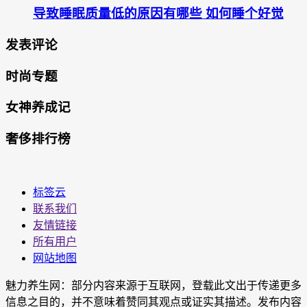
导致睡眠质量低的原因有哪些 如何睡个好觉
发表评论
时尚专题
女神养成记
奢侈排行榜
标签云
联系我们
友情链接
所有用户
网站地图
魅力养生网：部分内容来源于互联网，登载此文出于传递更多
信息之目的，并不意味着赞同其观点或证实其描述。发布内容