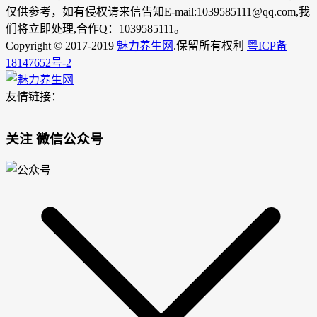
仅供参考，如有侵权请来信告知E-mail:1039585111@qq.com,我
们将立即处理,合作Q：1039585111。
Copyright © 2017-2019
魅力养生网
.保留所有权利
粤ICP备
18147652号-2
友情链接：
关注 微信公众号