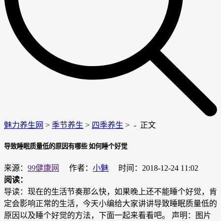
魅力养生网
>
季节养生
>
四季养生
> -
正文
导致睡眠质量低的原因有哪些 如何睡个好觉
来源：
99健康网
作者：
小魅
时间：2018-12-24 11:02
阅读：
导读：现在的生活节奏那么快，如果晚上还不能睡个好觉，肯
定会影响正常的生活，今天小编给大家讲讲导致睡眠质量低的
原因以及睡个好觉的方法，下面一起来看看吧。 声明：图片