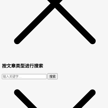
按文章类型进行搜索