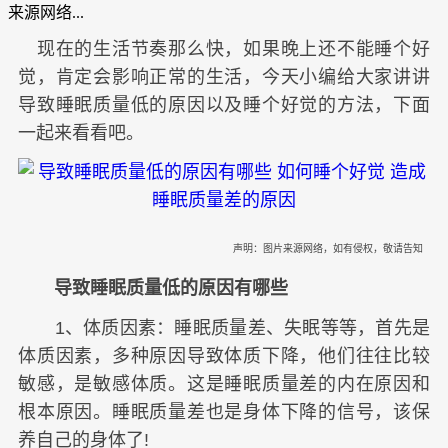
来源网络...
现在的生活节奏那么快，如果晚上还不能睡个好
觉，肯定会影响正常的生活，今天小编给大家讲讲
导致睡眠质量低的原因以及睡个好觉的方法，下面
一起来看看吧。
声明：图片来源网络，如有侵权，敬请告知
导致睡眠质量低的原因有哪些
1、体质因素：睡眠质量差、失眠等等，首先是
体质因素，多种原因导致体质下降，他们往往比较
敏感，是敏感体质。这是睡眠质量差的内在原因和
根本原因。睡眠质量差也是身体下降的信号，该保
养自己的身体了!