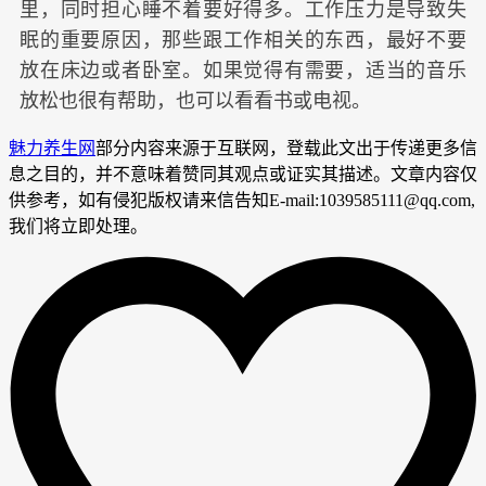
里，同时担心睡不着要好得多。工作压力是导致失
眠的重要原因，那些跟工作相关的东西，最好不要
放在床边或者卧室。如果觉得有需要，适当的音乐
放松也很有帮助，也可以看看书或电视。
魅力养生网
部分内容来源于互联网，登载此文出于传递更多信
息之目的，并不意味着赞同其观点或证实其描述。文章内容仅
供参考，如有侵犯版权请来信告知E-mail:1039585111@qq.com,
我们将立即处理。