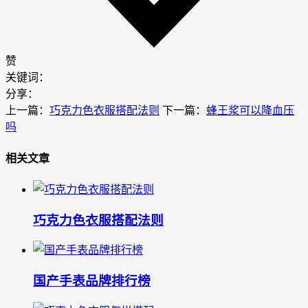
赞
关键词：
分享：
上一篇：
巧克力色衣服搭配法则
下一篇：
蜂王浆可以降血压
吗
相关文章
巧克力色衣服搭配法则
国产手表品牌排行榜