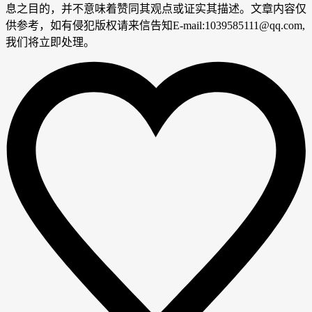
息之目的，并不意味着赞同其观点或证实其描述。文章内容仅
供参考，如有侵犯版权请来信告知E-mail:1039585111@qq.com,
我们将立即处理。