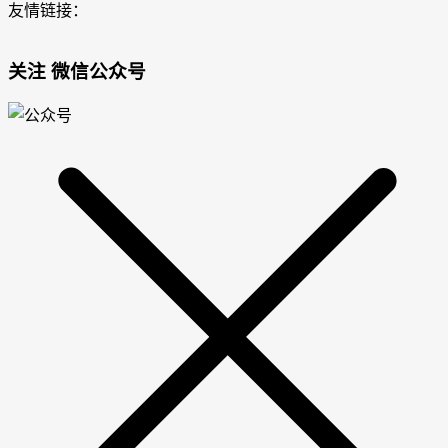
友情链接：
关注 微信公众号