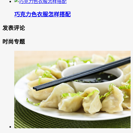
巧克力色衣服怎样搭配
发表评论
时尚专题