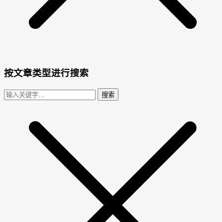
按文章类型进行搜索