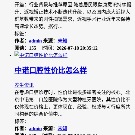
开篇：行业背景与推荐原因 随着居民眼健康意识持续提
升、近视矫正技术不断迭代升级，以及国内庞大近视人
群基数带来的刚性摘镜需求，近视手术行业近年来保持
高速增长态势。据行…
标签：
作者：
admin
来源：
未知
阅读：155
时间：2026-07-18 20:35:12
中诺口腔性价比怎么样
养生资讯
在考虑口腔诊疗时，性价比是很多患者关注的核心。北
京中诺第二口腔医院作为大型种植牙医院，其性价比不
仅体现在价格上，更体现在、经验、权威与可行度所共
同构建的综合价值中…
标签：
作者：
admin
来源：
未知