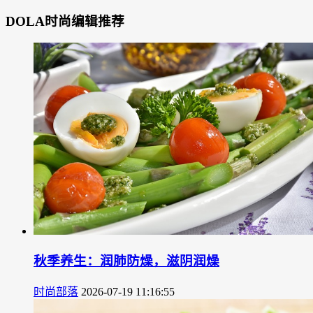
DOLA时尚编辑推荐
秋季养生：润肺防燥，滋阴润燥
时尚部落
2026-07-19 11:16:55