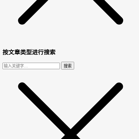
按文章类型进行搜索