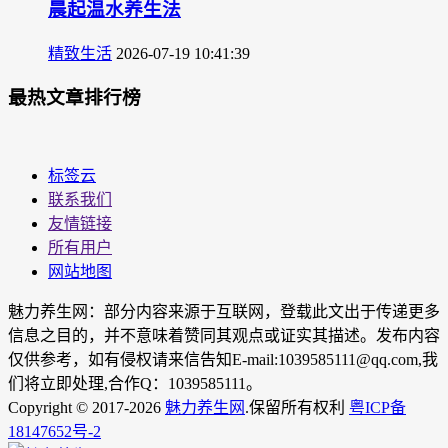
晨起温水养生法
精致生活
2026-07-19 10:41:39
最热文章排行榜
标签云
联系我们
友情链接
所有用户
网站地图
魅力养生网：部分内容来源于互联网，登载此文出于传递更多
信息之目的，并不意味着赞同其观点或证实其描述。发布内容
仅供参考，如有侵权请来信告知E-mail:1039585111@qq.com,我
们将立即处理,合作Q：1039585111。
Copyright © 2017-2026
魅力养生网
.保留所有权利
粤ICP备
18147652号-2