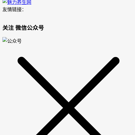
友情链接：
关注 微信公众号