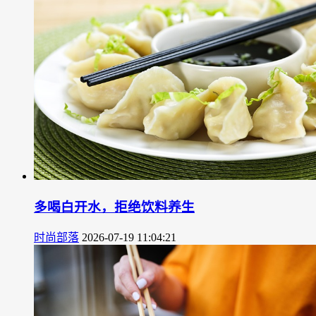
多喝白开水，拒绝饮料养生
时尚部落
2026-07-19 11:04:21